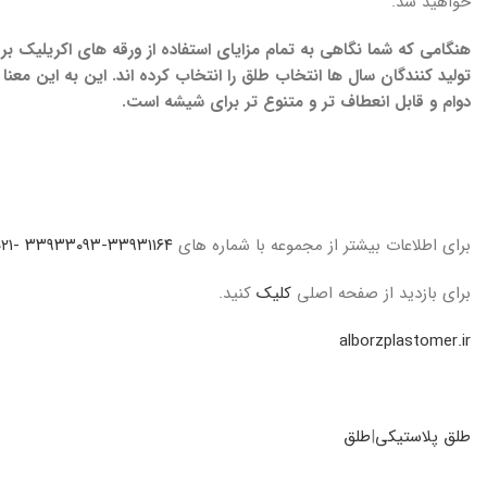
خواهید شد.
هنگامی که شما نگاهی به تمام مزایای استفاده از ورقه های اکریلیک 
تولید کنندگان سال ها انتخاب طلق را انتخاب کرده اند. این به این مع
دوام و قابل انعطاف تر و متنوع تر برای شیشه است.
برای اطلاعات بیشتر از مجموعه با شماره های
۳۳۹۳۱۱۶۴-۳۳۹۳۳۰۹۳ -۰۲۱
برای بازدید از صفحه اصلی
کلیک
کنید.
alborzplastomer.ir
طلق پلاستیکی
|
طلق