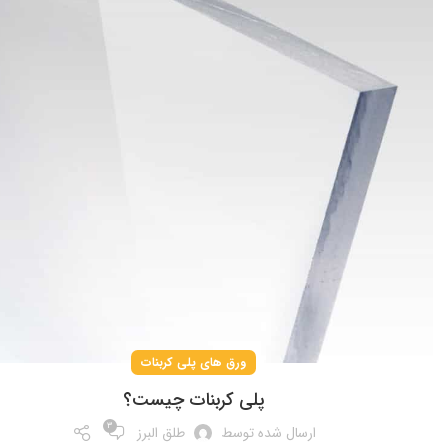
ورق های پلی کربنات
پلی کربنات چیست؟
۳
ارسال شده توسط
طلق البرز