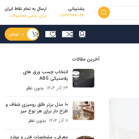
پشتیبانی
ارسال به تمام نقاط ایران
۰۲۱۳۳۹۳۳۰۹۳
برای تمامی محصولات
۰
تومان
آخرین مقالات
انتخاب چسب ورق های
پلاستیکی ABS
۲۴ آذر ۱۴۰۴
بدون نظر
۱۰ مدل برتر طلق رومیزی شفاف و
طرح دار برای هر نوع میز
۱۱ آذر ۱۴۰۴
بدون نظر
معرفی، مشخصات فنی و موارد