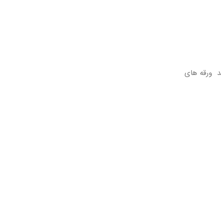
اشید ورقه های