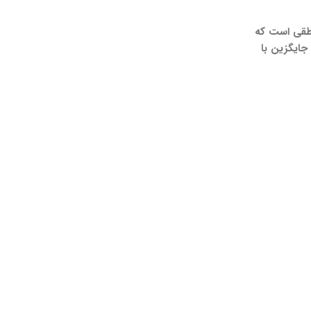
نطقی است که
جایگزین با