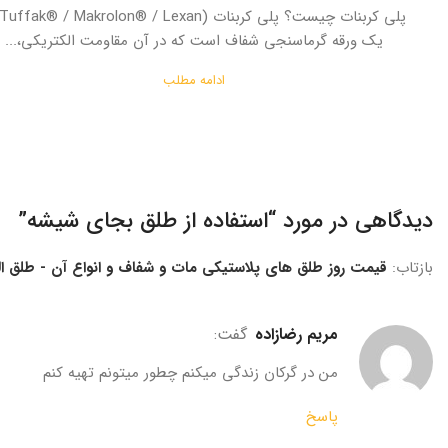
یک ورقه گرماسنجی شفاف است که در آن مقاومت الکتریکی،...
ادامه مطلب
دیدگاهی در مورد “
استفاده از طلق بجای شیشه
”
بازتاب:
قیمت روز طلق های پلاستیکی مات و شفاف و انواع آن - طلق الب
مریم رضازاده
گفت:
من در گرکان زندگی میکنم چطور میتونم تهیه کنم
پاسخ