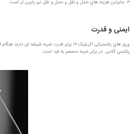
بنابراین هزینه های حمل و نقل و حمل و نقل نیز پایین تر است.
ایمنی و قدرت
ورق های پلاستیکی اکریلیک ۱۷ برابر قدرت ضربه شی
پلکسی گلاس در برابر ضربه منحصر به فرد است .