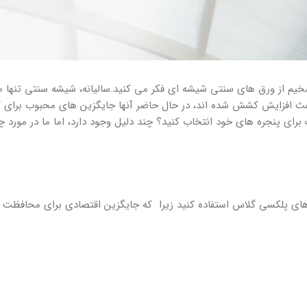
خیم از ورق های سنتی شیشه ای فکر می کنید.سالیانه، شیشه سنتی تنها مو
 باعث افزایش کشش شده اند، در حال حاضر آنها جایگزین های محبوب برای کا
ای پنجره های خود انتخاب کنید؟ چند دلیل وجود دارد، اما ما در مورد 
ای پلکسی گلاس استفاده کنید زیرا که جایگزین اقتصادی برای محافظت 