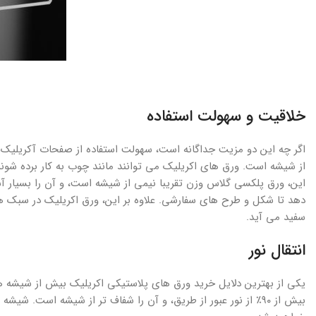
خلاقیت و سهولت استفاده
اگر چه این دو مزیت جداگانه است، سهولت استفاده از صفحات آکریلیک به
از شیشه است. ورق های اکریلیک می توانند مانند چوب به کار برده شوند، با 
این، ورق پلکسی گلاس وزن تقریبا نیمی از شیشه است، و آن را بسیار 
دهد تا شکل و طرح های سفارشی. علاوه بر این، ورق اکریلیک در سبک ه
سفید می آید.
انتقال نور
یکی از بهترین دلایل خرید ورق های پلاستیکی اکریلیک بیش از شیشه
بیش از ۹۰٪ از نور عبور از طریق، و آن را شفاف تر از شیشه اس