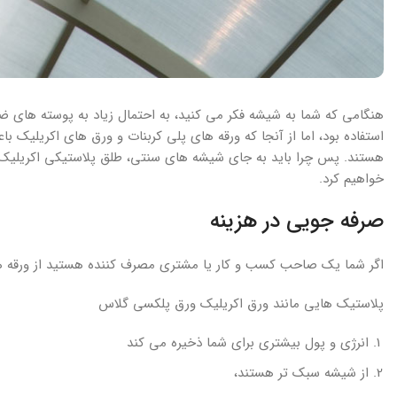
هنگامی که شما به شیشه فکر می کنید، به احتمال زیاد به پوسته های ض
استفاده بود، اما از آنجا که ورقه های پلی کربنات و ورق های اکریلیک
هستند. پس چرا باید به جای شیشه های سنتی، طلق پلاستیکی اکریلیک بر
خواهیم کرد.
صرفه جویی در هزینه
اگر شما یک صاحب کسب و کار یا مشتری مصرف کننده هستید از ورقه ه
پلاستیک هایی مانند ورق اکریلیک ورق پلکسی گلاس
انرژی و پول بیشتری برای شما ذخیره می کند
از شیشه سبک تر هستند،