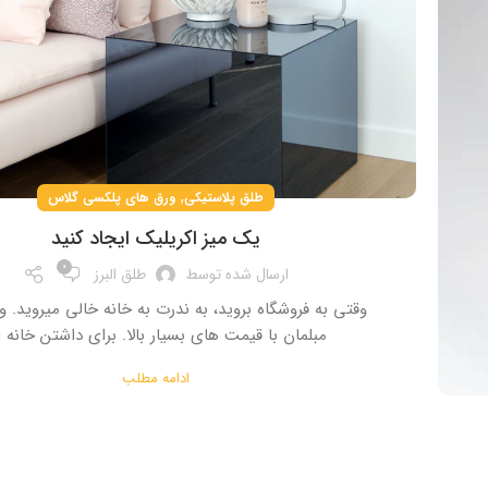
,
طلق پلاستیکی
ورق های پلکسی گلاس
یک میز اکریلیک ایجاد کنید
۰
ارسال شده توسط
طلق البرز
وقتی به فروشگاه بروید، به ندرت به خانه خالی میروید. و
مبلمان با قیمت های بسیار بالا. برای داشتن خانه ا.
ادامه مطلب