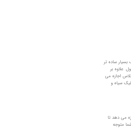
بسیار ساده تر
ل. علاوه بر
لاس اجازه می
لیک سیاه و
ه می دهد تا
شما متوجه