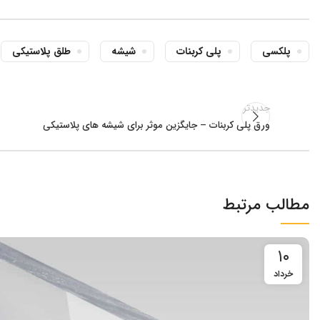
پلکسی
پلی کربنات
شیشه
طلق پلاستیکی
جدیدتر
ورق پلی کربنات – جایگزین موثر برای شیشه های پلاستیکی
مطالب مرتبط
۱۰
خرداد