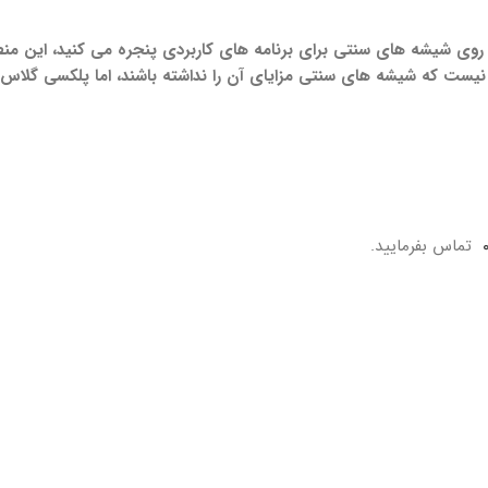
بر روی شیشه های سنتی برای برنامه های کاربردی پنجره می کنید، این م
نا نیست که شیشه های سنتی مزایای آن را نداشته باشند، اما پلکسی گلاس 
تماس بفرمایید.