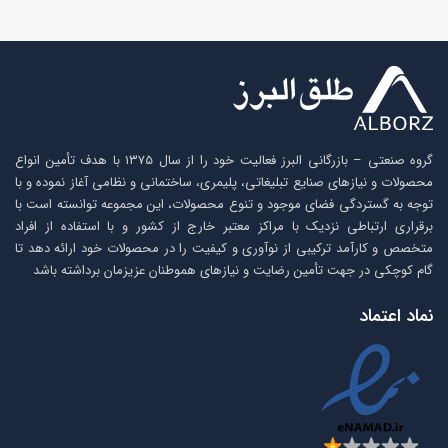
گروه صنعتی – بازرگانی البرز فعالیت خود را از سال ۱۳۷۵ با هدف تأمین انواع
محصولات و نیازهای صنایع تبلیغاتی، پلیمری، ساختمانی و نظامی آغاز نموده و با
توجه به گستردگی فضای موجود و تنوع محصولات، این مجموعه توانسته است با
برقراری ارتباطی نزدیک با مراکز معتبر خارج از کشور و با استفاده از افراد
متخصص و کارآمد ترکیبی از نوآوری و کیفیت را در محصولات خود ارائه دهد تا
گام کوچکی در جهت تأمین رضایت و نیازهای هموطنان عزیزمان برداشته باشد
نماد اعتماد