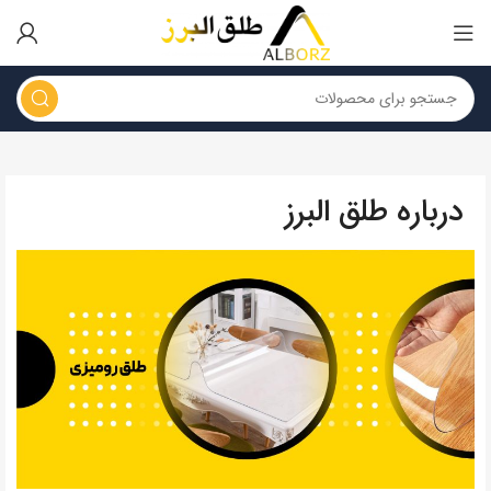
درباره طلق البرز