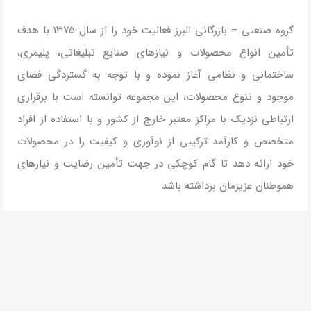
گروه صنعتی – بازرگانی البرز فعالیت خود را از سال ۱۳۷۵ با هدف
تأمین انواع محصولات و نیازهای صنایع تبلیغاتی، پلیمری،
ساختمانی و نظامی آغاز نموده و با توجه به گستردگی فضای
موجود و تنوع محصولات، این مجموعه توانسته است با برقراری
ارتباطی نزدیک با مراکز معتبر خارج از کشور و با استفاده از افراد
متخصص و کارآمد ترکیبی از نوآوری و کیفیت را در محصولات
خود ارائه دهد تا گام کوچکی در جهت تأمین رضایت و نیازهای
هموطنان عزیزمان برداشته باشد