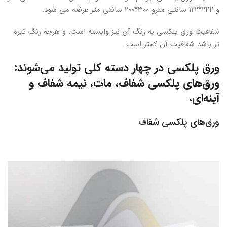
و ۲۴۴*۱۲۲ سانتی مترو ۳۰۰*۲۰۰ سانتی متر عرضه می شود.
شفافیت ورق پلکسی به رنگ آن نیز وابسته است. و هرچه رنگ تیره
تر باشد شفافیت آن کمتر است.
ورق پلکسی در چهار دسته کلی تولید می‌شوند:
ورق‌های پلکسی شفاف، مات، نیمه شفاف و
آینه‌ای.
ورق‌های پلکسی شفاف