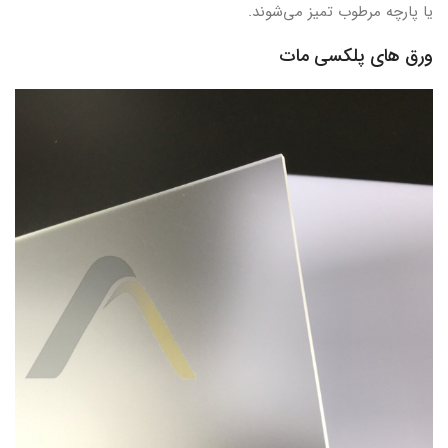
یا پارچه مرطوب تمیز می‌شوند.
ورق های پلکسی مات