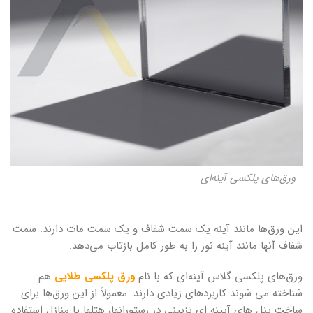
ورق‌های پلکسی آینه‌ای
این ورق‌ها مانند آینه یک سمت شفاف و یک سمت مات دارند. سمت
شفاف آنها مانند آینه نور را به طور کامل بازتاب می‌دهد.
ورق‌های پلکسی گلاس آینه‌ای که با نام
ورق پلکسی طلایی
هم
شناخته می شوند کاربردهای زیادی دارند. معمولاً از این ورق‌ها برای
ساخت پنل های آیینه ای تزیینی در رستورانها، هتلها یا منازل استفاده