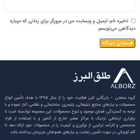
ذخیره نام، ایمیل و وبسایت من در مرورگر برای زمانی که دوباره
دیدگاهی می‌نویسم.
گروه صنعتی – بازرگانی البرز فعالیت خود را از سال ۱۳۷۵ با هدف تأمین انواع
محصولات و نیازهای صنایع تبلیغاتی، پلیمری، ساختمانی و نظامی آغاز نموده و با
توجه به گستردگی فضای موجود و تنوع محصولات، این مجموعه توانسته است با
برقراری ارتباطی نزدیک با مراکز معتبر خارج از کشور و با استفاده از افراد
متخصص و کارآمد ترکیبی از نوآوری و کیفیت را در محصولات خود ارائه دهد تا
گام کوچکی در جهت تأمین رضایت و نیازهای هموطنان عزیزمان برداشته باشد