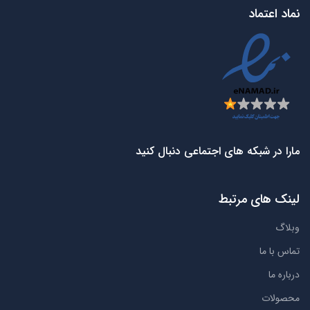
نماد اعتماد
مارا در شبکه های اجتماعی دنبال کنید
لینک های مرتبط
وبلاگ
تماس با ما
درباره ما
محصولات