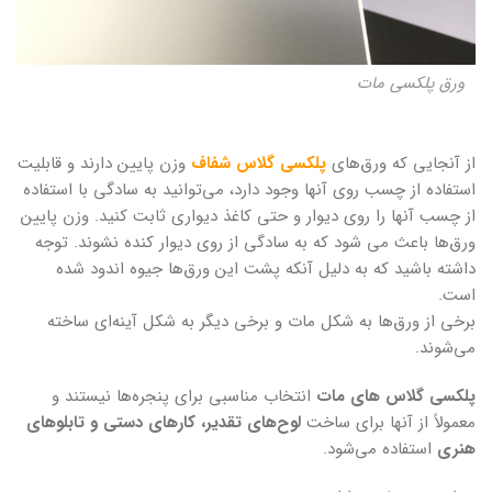
ورق پلکسی مات
از آنجایی که ورق‌های
پلکسی گلاس شفاف
وزن پایین دارند و قابلیت
استفاده از چسب روی آنها وجود دارد، می‌توانید به سادگی با استفاده
از چسب آنها را روی دیوار و حتی کاغذ دیواری ثابت کنید. وزن پایین
ورق‌ها باعث می شود که به سادگی از روی دیوار کنده نشوند. توجه
داشته باشید که به دلیل آنکه پشت این ورق‌ها جیوه اندود شده
است.
برخی از ورق‌ها به شکل مات و برخی دیگر به شکل آینه‌ای ساخته
می‌شوند.
پلکسی گلاس های مات
انتخاب مناسبی برای پنجره‌ها نیستند و
معمولاً از آنها برای ساخت
لوح‌های تقدیر، کارهای دستی و تابلوهای
هنری
استفاده می‌شود.