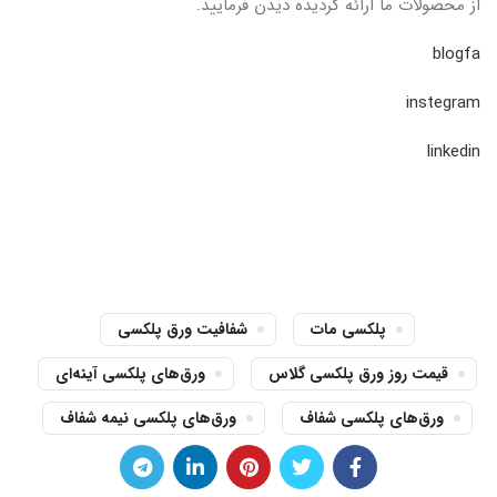
از محصولات ما ارائه گردیده دیدن فرمایید.
blogfa
instegram
linkedin
پلکسی مات
شفافیت ورق پلکسی
قیمت روز ورق پلکسی گلاس
ورق‌های پلکسی آینه‌ای
ورق‌های پلکسی شفاف
ورق‌های پلکسی نیمه شفاف