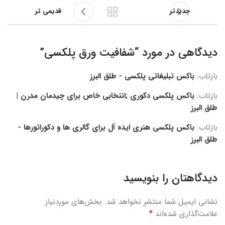
جدیدتر
قدیمی تر
دیدگاهی در مورد “
شفافیت ورق پلکسی
”
بازتاب:
باکس تبلیغاتی پلکسی - طلق البرز
بازتاب:
باکس پلکسی دکوری ;انتخابی خاص برای چیدمان مدرن |
طلق البرز
بازتاب:
باکس پلکسی هنری ایده آل برای گالری ها و دکوراتورها -
طلق البرز
دیدگاهتان را بنویسید
نشانی ایمیل شما منتشر نخواهد شد.
بخش‌های موردنیاز
*
علامت‌گذاری شده‌اند