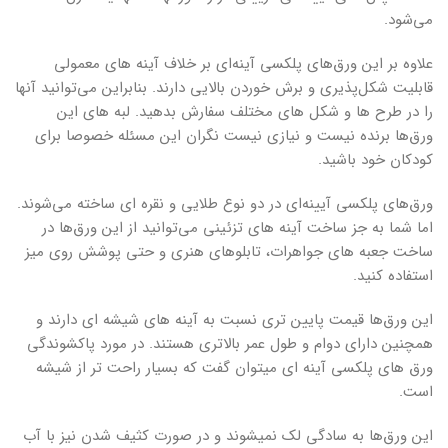
می‌شود.
علاوه بر این ورق‌های پلکسی آینه‌ای بر خلاف آینه های معمولی
قابلیت شکل‌پذیری و برش خوردن بالایی دارند. بنابراین می‌توانید آنها
را در طرح ها و شکل های مختلف سفارش بدهید. لبه های این
ورق‌ها برنده نیست و نیازی نیست نگران این مسئله خصوصا برای
کودکان خود باشید.
ورق‌های پلکسی آیینه‌ای در دو نوع طلایی و نقره ای ساخته می‌شوند.
اما شما به جز ساخت آینه های تزئینی می‌توانید از این ورق‌ها در
ساخت جعبه های جواهرات، تابلوهای هنری و حتی پوشش روی میز
استفاده کنید.
این ورق‌ها قیمت پایین تری نسبت به آینه های شیشه ای دارند و
همچنین دارای دوام و طول عمر بالاتری هستند. در مورد پاکشوندگی
ورق های پلکسی آینه ای میتوان گفت که بسیار راحت تر از شیشه
است.
این ورق‌ها به سادگی لک نمیشوند و در صورت کثیف شدن نیز با آب