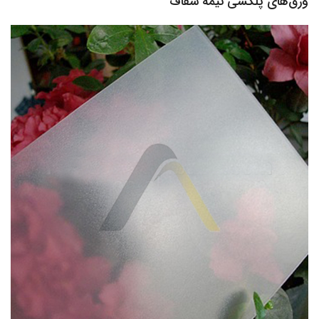
ورق‌های پلکسی نیمه شفاف