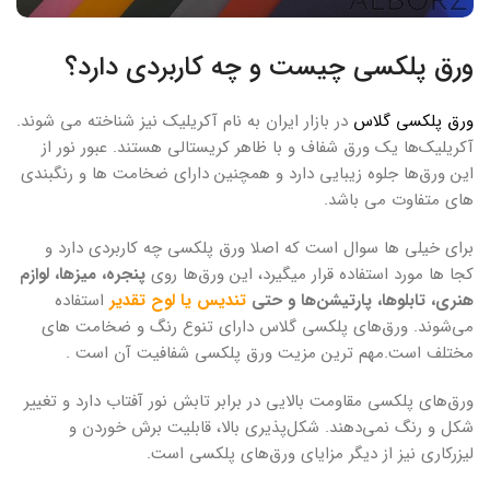
ورق پلکسی چیست و چه کاربردی دارد؟
ورق‌ پلکسی گلاس
در بازار ایران به نام آکریلیک نیز شناخته می شوند.
آکریلیک‌ها یک ورق‌ شفاف و با ظاهر کریستالی هستند. عبور نور از
این ورق‌ها جلوه‌ زیبایی دارد و همچنین دارای ضخامت ها و رنگبندی
های متفاوت می باشد.
برای خیلی ها سوال است که اصلا ورق پلکسی چه کاربردی دارد و
کجا ها مورد استفاده قرار میگیرد، این ورق‌ها روی
پنجره، میزها، لوازم
هنری، تابلوها، پارتیشن‌ها و حتی
تندیس یا لوح‌ تقدیر
استفاده
می‌شوند. ورق‌های پلکسی گلاس دارای تنوع رنگ و ضخامت های
مختلف است.مهم ترین مزیت ورق پلکسی شفافیت آن است .
ورق‌های پلکسی مقاومت بالایی در برابر تابش نور آفتاب دارد و تغییر
شکل و رنگ نمی‌دهند. شکل‌پذیری بالا، قابلیت برش خوردن و
لیزرکاری نیز از دیگر مزایای ورق‌های پلکسی است.