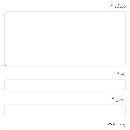
*
دیدگاه
*
نام
*
ایمیل
وب‌ سایت