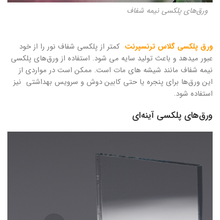
ورق‌های پلکسی نیمه شفاف
ورق‌ پلکسی گلاس ترنسپرنت
کمتر از پلکسی شفاف نور را از خود
عبور میدهد و باعث تولید سایه می شود. استفاده از ورق‌های پلکسی
نیمه شفاف مانند شیشه های مات است. ممکن است در مواردی از
این ورق‌ها برای پنجره یا حتی کابین دوش و سرویس بهداشتی نیز
استفاده شود.
ورق‌های پلکسی آینه‌ای