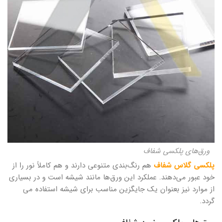
ورق‌های پلکسی شفاف
پلکسی گلاس شفاف
هم رنگ‌بندی متنوعی دارند و هم کاملاً نور را از
خود عبور می‌دهند. عملکرد این ورق‌ها مانند شیشه است و در بسیاری
از موارد نیز بعنوان یک جایگزین مناسب برای شیشه استفاده می
گردد.