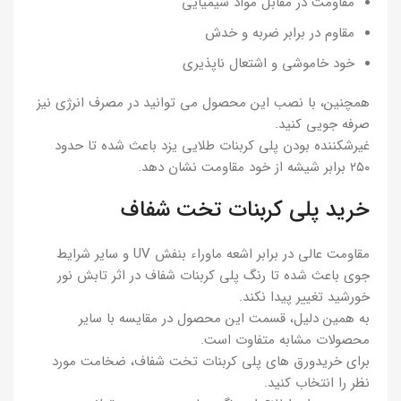
مقاومت در مقابل مواد شیمیایی
مقاوم در برابر ضربه و خدش
خود خاموشی و اشتعال ناپذیری
همچنین، با نصب این محصول می توانید در مصرف انرژی نیز
صرفه جویی کنید.
غیرشکننده بودن پلی کربنات طلایی یزد باعث شده تا حدود
۲۵۰ برابر شیشه از خود مقاومت نشان دهد.
خرید پلی کربنات تخت شفاف
مقاومت عالی در برابر اشعه ماوراء بنفش UV و سایر شرایط
جوی باعث شده تا رنگ پلی کربنات شفاف در اثر تابش نور
خورشید تغییر پیدا نکند.
به همین دلیل، قسمت این محصول در مقایسه با سایر
محصولات مشابه متفاوت است.
برای خریدورق های پلی کربنات تخت شفاف، ضخامت مورد
نظر را انتخاب کنید.