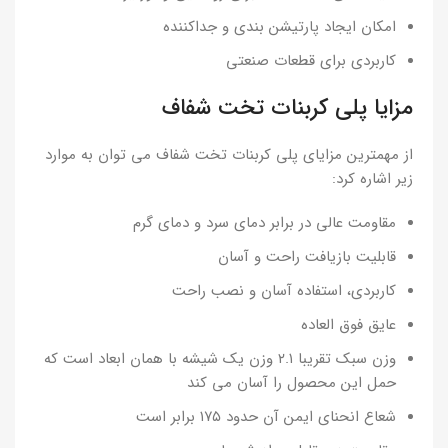
امکان ایجاد پارتیشن بندی و جداکننده
کاربردی برای قطعات صنعتی
مزایا پلی کربنات تخت شفاف
از مهمترین مزایای پلی کربنات تخت شفاف می توان به موارد
زیر اشاره کرد:
مقاومت عالی در برابر دمای سرد و دمای گرم
قابلیت بازیافت راحت و آسان
کاربردی، استفاده آسان و نصب راحت
عایق فوق العاده
وزن سبک تقریبا ۲.۱ وزن یک شیشه با همان ابعاد است که
حمل این محصول را آسان می کند
شعاع انحنای ایمن آن حدود ۱۷۵ برابر است