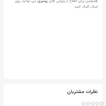
همچنین برای اطلاع از ویژگی های
رومیزی
می توانید روی
لینک کلیک کنید.
نظرات مشتریان