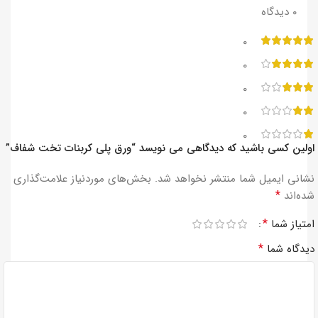
‫۰ دیدگاه
۰
۰
۰
۰
۰
اولین کسی باشید که دیدگاهی می نویسد “ورق پلی کربنات تخت شفاف”
نشانی ایمیل شما منتشر نخواهد شد.
بخش‌های موردنیاز علامت‌گذاری
*
شده‌اند
*
امتیاز شما
*
دیدگاه شما