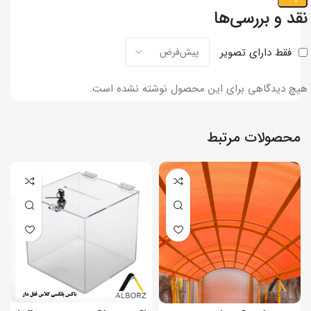
نقد و بررسی‌ها
فقط دارای تصویر
هیچ دیدگاهی برای این محصول نوشته نشده است.
محصولات مرتبط