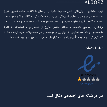
گروه صنعتی – بازرگانی البرز فعالیت خود را از سال ۱۳۷۵ با هدف تأمین انواع
محصولات و نیازهای صنایع تبلیغاتی، پلیمری، ساختمانی و نظامی آغاز نموده و با
توجه به گستردگی فضای موجود و تنوع محصولات، این مجموعه توانسته است با
برقراری ارتباطی نزدیک با مراکز معتبر خارج از کشور و با استفاده از افراد
متخصص و کارآمد ترکیبی از نوآوری و کیفیت را در محصولات خود ارائه دهد تا
گام کوچکی در جهت تأمین رضایت و نیازهای هموطنان عزیزمان برداشته باشد
نماد اعتماد
مارا در شبکه های اجتماعی دنبال کنید