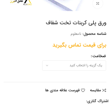
برای بزرگنمایی کلیک کنید
ورق پلی کربنات تخت شفاف
شناسه محصول:
نامعلوم
ضخامت
مقایسه
فهرست علاقه مندی ها
اشتراک گذاری: