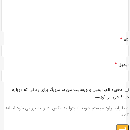
*
نام
*
ایمیل
ذخیره نام، ایمیل و وبسایت من در مرورگر برای زمانی که دوباره
دیدگاهی می‌نویسم.
شما باید وارد سیستم شوید تا بتوانید عکس ها را به بررسی خود اضافه
کنید.