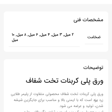
مشخصات فنی
۲ میل, ۳ میل, ۴ میل, ۶ میل, ۸ میل, ۱۰
ضخامت
میل
توضیحات
ورق پلی کربنات تخت شفاف
ورق پلی کربنات تخت شفاف محصولی متفاوت از پلیمر طلایی
زرد
یزد
است که با ایمنی بالا و مناسب برای جایگزین شیشه
شدن، تولید و عرضه می شود.
این محصول سبک وزن است و ثبات رنگ بالایی دارد.