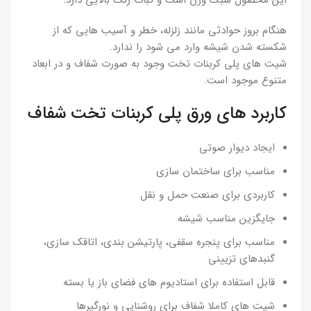
هنگام بروز حوادثی مانند زلزله، خطر و آسیب هایی که از
شکسته شدن شیشه وارد می شود را ندارد.
شیت های پلی کربنات تخت وجود به صورت شفاف و در ابعاد
متنوع موجود است.
کاربرد های ورق پلی کربنات تخت شفاف
ایجاد دیوار صوتی
مناسب برای ساختمان سازی
کاربردی برای صنعت حمل و نقل
جایگزین مناسب شیشه
مناسب برای پنجره سقفی، پارتیشن بندی، اتاقک سازی،
گنبدهای تزیینی
قابل استفاده برای استادیوم های فضای باز یا بسته
شیت های کاملا شفاف برای روشنایی و نورگیرها