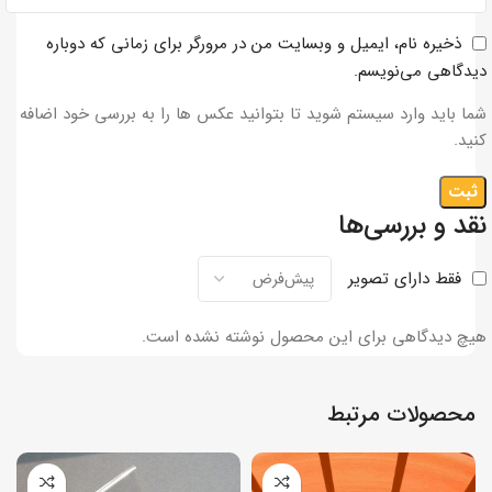
ذخیره نام، ایمیل و وبسایت من در مرورگر برای زمانی که دوباره
دیدگاهی می‌نویسم.
شما باید وارد سیستم شوید تا بتوانید عکس ها را به بررسی خود اضافه
کنید.
نقد و بررسی‌ها
فقط دارای تصویر
هیچ دیدگاهی برای این محصول نوشته نشده است.
محصولات مرتبط