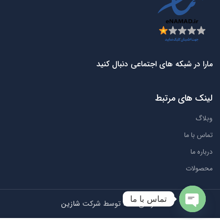
مارا در شبکه های اجتماعی دنبال کنید
لینک های مرتبط
وبلاگ
تماس با ما
درباره ما
محصولات
تماس با ما
طراحی شده توسط شرکت
شازین
Open