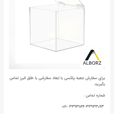
برای سفارش جعبه پلکسی با ابعاد سفارشی با طلق البرز تماس
بگیرید.
شماره تماس :
۳۳۹۳۱۱۶۴-۳۳۹۳۳۰۹۳ -۰۲۱