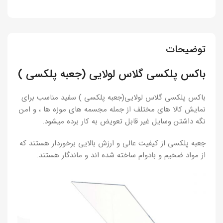
توضیحات
باکس پلکسی گلاس لولایی (جعبه پلکسی )
باکس پلکسی گلاس لولایی(جعبه پلکسی ) سفید مناسب برای
نمایش کالا های مختلف از جمله مجسمه های موزه ها ، و امن
نگه داشتن وسایل غیر قابل تعویض به کار برده میشود.
جعبه پلکسی از کیفیت عالی و ارزش بالایی برخوردار هستند که
از مواد ضخیم و بادوام ساخته شده اند و ماندگار هستند.