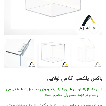
برای بزرگنمایی کلیک کنید
باکس پلکسی گلاس لولایی
توجه:هزینه ارسال با توجه به ابعاد و وزن محصول شما متغیر می
باشد و بر عهده مشتریان محترم است.
قیمت جعبه پلکسی لولایی را با انتخاب گزینه های زیر مشاهده کنید: