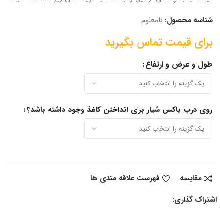
شناسه محصول:
نامعلوم
طول و عرض و ارتفاع
روی درب باکس شیار برای انداختن کاغذ وجود داشته باشد؟
مقایسه
فهرست علاقه مندی ها
اشتراک گذاری: