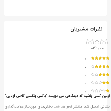
نظرات مشتریان
‫۰ دیدگاه
۰
۰
۰
۰
۰
اولین کسی باشید که دیدگاهی می نویسد “باکس پلکسی گلاس لولایی”
نشانی ایمیل شما منتشر نخواهد شد.
بخش‌های موردنیاز علامت‌گذاری