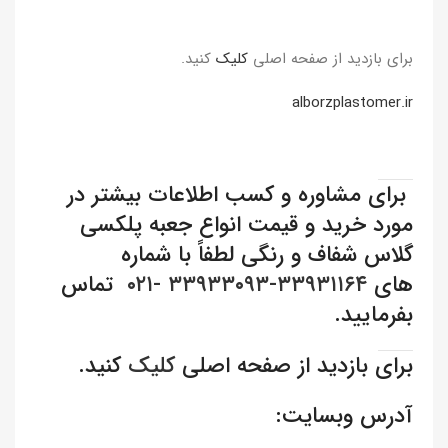
برای بازدید از صفحه اصلی
کلیک
کنید.
alborzplastomer.ir
برای مشاوره و کسب اطلاعات بیشتر در
مورد خرید و قیمت انواع جعبه پلکسی
گلاس شفاف و رنگی لطفاً با شماره
های
۳۳۹۳۱۱۶۴-۳۳۹۳۳۰۹۳ -۰۲۱
تماس
بفرمایید.
برای بازدید از صفحه اصلی
کلیک
کنید.
آدرس وبسایت: