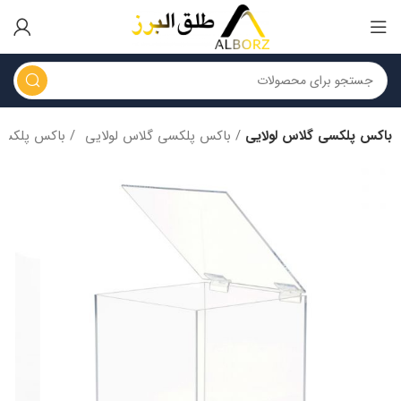
باکس پلکسی گلاس لولایی
باکس پلکسی گلاس لولایی
باکس پلکسی گلاس