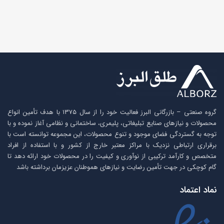
رنگبندی
شفاف, شفاف یخی,
شیری, دودی, دودی
یخی
گروه صنعتی – بازرگانی البرز فعالیت خود را از سال ۱۳۷۵ با هدف تأمین انواع
محصولات و نیازهای صنایع تبلیغاتی، پلیمری، ساختمانی و نظامی آغاز نموده و با
توجه به گستردگی فضای موجود و تنوع محصولات، این مجموعه توانسته است با
برقراری ارتباطی نزدیک با مراکز معتبر خارج از کشور و با استفاده از افراد
متخصص و کارآمد ترکیبی از نوآوری و کیفیت را در محصولات خود ارائه دهد تا
گام کوچکی در جهت تأمین رضایت و نیازهای هموطنان عزیزمان برداشته باشد
نماد اعتماد