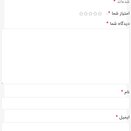
*
شده‌اند
*
امتیاز شما
*
دیدگاه شما
*
نام
*
ایمیل