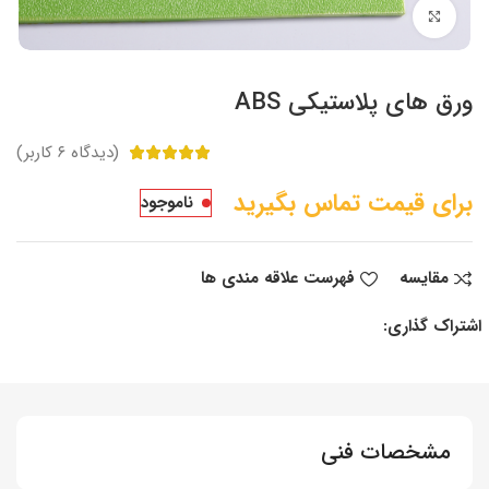
برای بزرگنمایی کلیک کنید
ورق های پلاستیکی ABS
(دیدگاه
۶
کاربر)
ناموجود
مقایسه
فهرست علاقه مندی ها
اشتراک گذاری:
مشخصات فنی