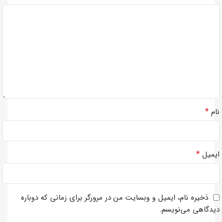
*
نام
*
ایمیل
ذخیره نام، ایمیل و وبسایت من در مرورگر برای زمانی که دوباره
دیدگاهی می‌نویسم.