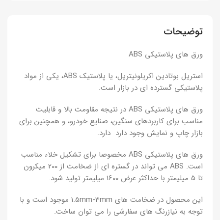
توضیحات
ورق های پلاستیکی ABS
استریل بوتادین اکریلونیتریل، یا پلاستیک ABS، یکی از مواد
پلاستیکی گسترده ای در بازار است.
ورق های پلاستیکی ABS در نتیجه مقاومت بالا و قابلیت
مناسب برای کاربردهای سنگین، صنایع خودرو، و همچنین برای
بازار چاپ و نمایش وجود دارد دارد.
ورق های پلاستیکی ABS مخصوصا برای تشکیل خلاء مناسب
است. ABS می تواند در گستره ای از ضخامت از 200 میکرون
تا 5 میلیمتر با حداکثر عرض 1600 میلیمتر تولید شود.
این محصول در ضخامت های 1.5mm-3mm موجود است و با
توجه به نیازرنگ های سفارشی را می توان ساخت.