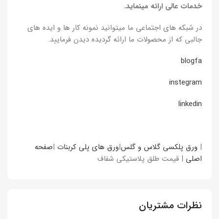
خدمات عالی ارائه مینماید.
در شبکه های اجتماعی ما میتوانید نمونه کار ها و ایده های
جالبی که از محصولات ما ارائه گردیده دیدن فرمایید.
blogfa
instegram
linkedin
|
ورق پلکسی گلاس و گلس
|
ورق های پلی کربنات
|
صفحه
اصلی
| قیمت طلق پلاستیکی شفاف
نظرات مشتریان