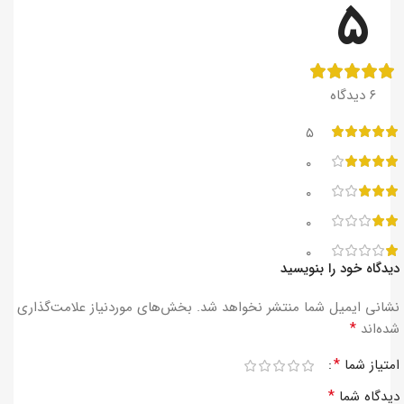
۵
‫۶ دیدگاه
۵
۰
۰
۰
۰
دیدگاه خود را بنویسید
نشانی ایمیل شما منتشر نخواهد شد.
بخش‌های موردنیاز علامت‌گذاری
*
شده‌اند
*
امتیاز شما
*
دیدگاه شما