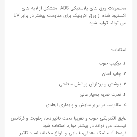
محصولات ورق های پلاستیکی ABS متشکل از لایه های
اکسترود شده از ورق اکریلیک برای مقاومت بیشتر در برابر UV
می تواند تولید شود.
امکانات:
ترکیب خوب
چاپ آسان
پوشش و پردازش پوشش سطحی
قدرت ضربه بسیار عالی
مقاومت در برابر سایش و پایداری ابعادی
عایق الکتریکی خوب و تقریبا تحت تاثیر دما، رطوبت و فرکانس
نیست، می تواند در بیشتر موارد استفاده شود
توسط آب، نمک معدنی، قلیایی و انواع مختلف اسید تاثیر