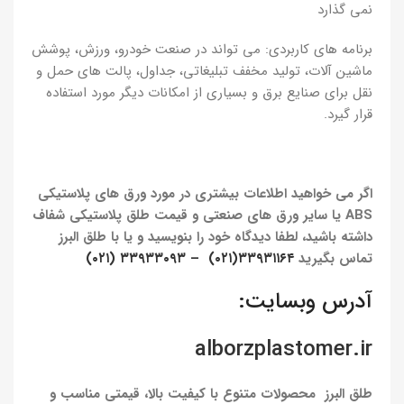
نمی گذارد
برنامه های کاربردی: می تواند در صنعت خودرو، ورزش، پوشش
ماشین آلات، تولید مخفف تبلیغاتی، جداول، پالت های حمل و
نقل برای صنایع برق و بسیاری از امکانات دیگر مورد استفاده
قرار گیرد.
اگر می خواهید اطلاعات بیشتری در مورد ورق های پلاستیکی
ABS یا سایر ورق های صنعتی و قیمت طلق پلاستیکی شفاف
داشته باشید، لطفا دیدگاه خود را بنویسید و یا با طلق البرز
تماس بگیرید
۳۳۹۳۱۱۶۴(۰۲۱) – ۳۳۹۳۳۰۹۳ (۰۲۱)
آدرس وبسایت:
alborzplastomer.ir
طلق البرز محصولات متنوع با کیفیت بالا، قیمتی مناسب و