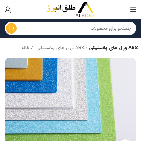
ورق های پلاستیکی ABS
ورق های پلاستیکی ABS
خانه