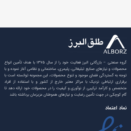
رنگبندی
شفاف, شفاف یخی,
شیری, دودی, دودی
یخی
گروه صنعتی – بازرگانی البرز فعالیت خود را از سال ۱۳۷۵ با هدف تأمین انواع
محصولات و نیازهای صنایع تبلیغاتی، پلیمری، ساختمانی و نظامی آغاز نموده و با
توجه به گستردگی فضای موجود و تنوع محصولات، این مجموعه توانسته است با
برقراری ارتباطی نزدیک با مراکز معتبر خارج از کشور و با استفاده از افراد
متخصص و کارآمد ترکیبی از نوآوری و کیفیت را در محصولات خود ارائه دهد تا
گام کوچکی در جهت تأمین رضایت و نیازهای هموطنان عزیزمان برداشته باشد
نماد اعتماد