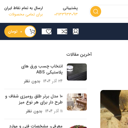
پشتیبانی
ارسال به تمام نقاط ایران
۰۲۱۳۳۹۳۳۰۹۳
برای تمامی محصولات
0
تومان
آخرین مقالات
انتخاب چسب ورق های
پلاستیکی ABS
۲۴ آذر ۱۴۰۴
بدون نظر
۱۰ مدل برتر طلق رومیزی شفاف و
طرح دار برای هر نوع میز
۱۱ آذر ۱۴۰۴
بدون نظر
معرفی، مشخصات فنی و موارد