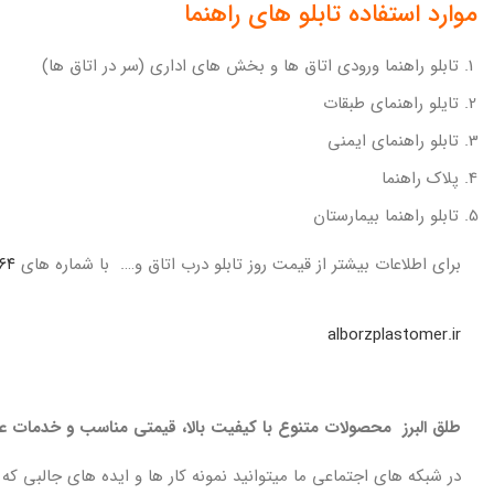
موارد استفاده تابلو های راهنما
تابلو راهنما ورودی اتاق ها و بخش های اداری (سر در اتاق ها)
تایلو راهنمای طبقات
تابلو راهنمای ایمنی
پلاک راهنما
تابلو راهنما بیمارستان
برای اطلاعات بیشتر از
قیمت روز تابلو درب اتاق و….
با شماره های
۳۳۹۳۱۱۶۴-۳۳۹۳۳۰۹۳
alborzplastomer.ir
طلق البرز محصولات متنوع با کیفیت بالا، قیمتی مناسب و خدمات عالی
در شبکه های اجتماعی ما میتوانید نمونه کار ها و ایده های جالبی که 