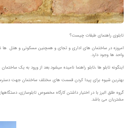
تابلوی راهنمای طبقات چیست؟
امروزه در ساختمان های اداری و تجای و همچنین مسکونی و هتل ها نیاز
واحد ها وجود دارد.
اینگونه تابلو ها ،تابلو راهنما نامیده میشود.بعد از ورود به یک ساختمان 
بهترین شیوه برای پیدا کردن قسمت های مختلف ساختمان جهت دسترسی
گروه طلق البرز با در اختیار داشتن کارگاه مخصوص تابلوسازی، دستگاهها
مشتریان می باشد.