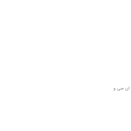
ان سی و