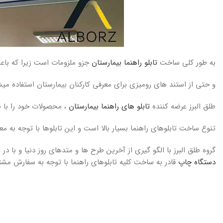
به طور کلی ساخت
تابلو راهنما بیمارستان
جزو ملزومات است زیرا که با
و حتی از استند های رومیزی برای معرفی کارکنان بیمارستان استفاده میش
طلق البرز عرضه کننده
تابلو های راهنما بیمارستان
، محصولات خود را با ب
تنوع ساخت تابلوهای راهنما بسیار بالا است و این تابلوها با توجه به مع
گروه طلق البرز با الگو گیری از آخرین طرح ها و متدهای روز دنیا و با در
دستگاه چاپ
قادر به ساخت کلیه تابلوهای راهنما با توجه به سفارش مشت