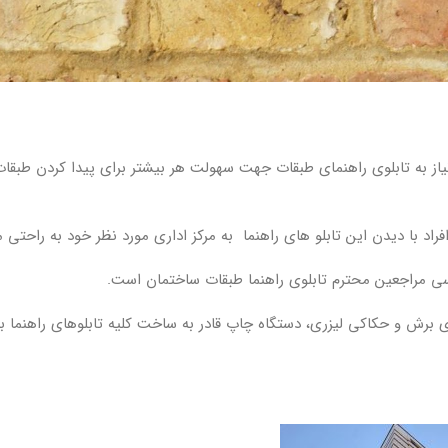
 به تابلوی راهنمای طبقات جهت سهولت هر بیشتر برای پیدا کردن طبقات 
افراد با دیدن این تابلو های راهنما به مرکز اداری مورد نظر خود به راحتی م
 مراجعین محترم تابلوی راهنما طبقات ساختمان است.
ی برش و حکاکی لیزری، دستگاه چاپ قادر به ساخت کلیه تابلوهای راهنما با