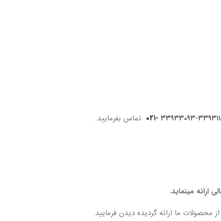
-۰۲۱
تماس بفرمایید.
 ارائه مینماید.
از محصولات ما ارائه گردیده دیدن فرمایید.