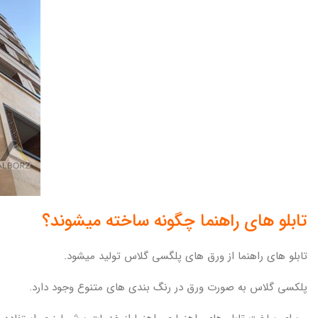
تابلو های راهنما چگونه ساخته میشوند؟
تابلو های راهنما از ورق های پلگسی گلاس تولید میشود.
پلکسی گلاس به صورت ورق در رنگ بندی های متنوع وجود دارد.