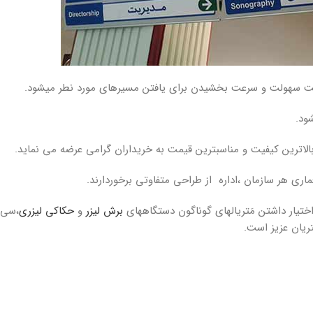
عت سهولت و سرعت بخشیدن برای یافتن مسیرهای مورد نطر میشود.
ود.
الاترین کیفیت و مناسبترین قیمت به خریداران گرامی عرضه می نماید.
ماری هر سازمان ،اداره از طراحی متفاوتی برخوردارند.
 اختیار داشتن مَتریالهای گوناگون دستگاههای
برش لیزر
و
حکاکی لیزری
،سی 
ریان عزیز است.