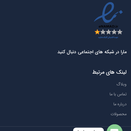
مارا در شبکه های اجتماعی دنبال کنید
لینک های مرتبط
وبلاگ
تماس با ما
درباره ما
محصولات