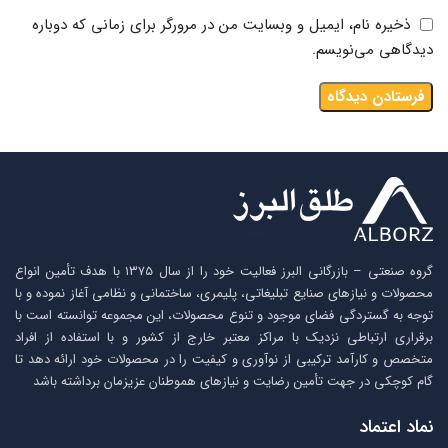
ذخیره نام، ایمیل و وبسایت من در مرورگر برای زمانی که دوباره
دیدگاهی می‌نویسم.
گروه صنعتی – بازرگانی البرز فعالیت خود را از سال ۱۳۷۵ با هدف تأمین انواع
محصولات و نیازهای صنایع تبلیغاتی، پلیمری، ساختمانی و نظامی آغاز نموده و با
توجه به گستردگی فضای موجود و تنوع محصولات، این مجموعه توانسته است با
برقراری ارتباطی نزدیک با مراکز معتبر خارج از کشور و با استفاده از افراد
متخصص و کارآمد ترکیبی از نوآوری و کیفیت را در محصولات خود ارائه دهد تا
گام کوچکی در جهت تأمین رضایت و نیازهای هموطنان عزیزمان برداشته باشد
نماد اعتماد