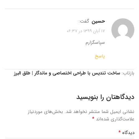
حسین
گفت:
۱۷ آبان ۱۳۹۹ در ۰۶:۳۷
سپاسگزارم
پاسخ
بازتاب:
ساخت تندیس با طراحی اختصاصی و ماندگار | طلق البرز
دیدگاهتان را بنویسید
نشانی ایمیل شما منتشر نخواهد شد.
بخش‌های موردنیاز
*
علامت‌گذاری شده‌اند
*
دیدگاه