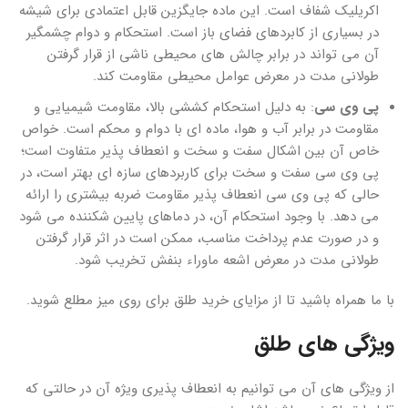
اکریلیک شفاف است. این ماده جایگزین قابل اعتمادی برای شیشه
در بسیاری از کابردهای فضای باز است. استحکام و دوام چشمگیر
آن می تواند در برابر چالش های محیطی ناشی از قرار گرفتن
طولانی مدت در معرض عوامل محیطی مقاومت کند.
پی وی سی
: به دلیل استحکام کششی بالا، مقاومت شیمیایی و
مقاومت در برابر آب و هوا، ماده ای با دوام و محکم است. خواص
خاص آن بین اشکال سفت و سخت و انعطاف پذیر متفاوت است؛
پی وی سی سفت و سخت برای کاربردهای سازه ای بهتر است، در
حالی که پی وی سی انعطاف پذیر مقاومت ضربه بیشتری را ارائه
می دهد. با وجود استحکام آن، در دماهای پایین شکننده می شود
و در صورت عدم پرداخت مناسب، ممکن است در اثر قرار گرفتن
طولانی مدت در معرض اشعه ماوراء بنفش تخریب شود.
با ما همراه باشید تا از مزایای خرید طلق برای روی میز مطلع شوید.
ویژگی های طلق
از ویژگی های آن می توانیم به انعطاف پذیری ویژه آن در حالتی که