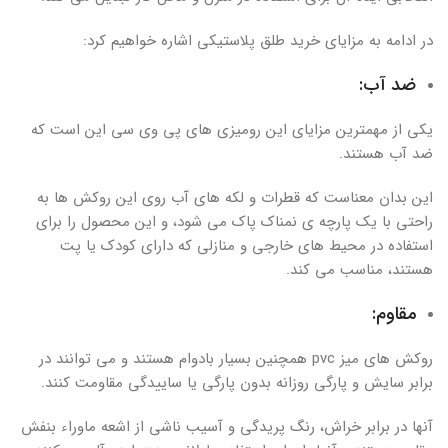
در ادامه به مزایای خرید طلق پلاستیکی اشاره خواهیم کرد:
ضد آب:
یکی از مهمترین مزایای این رومیزی های پی وی سی این است که
ضد آب هستند.
این بدان معناست که قطرات و لکه های آب روی این روکش ها به
راحتی با یک پارچه ی نمناک پاک می شود، و این محصول را برای
استفاده در محیط های خارجی و منازلی که دارای کودک یا پت
هستند، مناسب می کند.
مقاوم:
روکش های میز pvc همچنین بسیار بادوام هستند و می توانند در
برابر سایش و پارگی روزانه بدون پارگی یا ساییدگی مقاومت کنند.
آنها در برابر خراش، رنگ پریدگی و آسیب ناشی از اشعه ماوراء بنفش