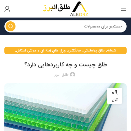
,
,
,
,
شیشه
طلق پلاستیکی
هایگلاس
ورق های آینه ای و مولتی استایل
ورق های پلکسی گلاس
طلق چیست و چه کاربردهایی دارد؟
طلق البرز
۰۹
آبان