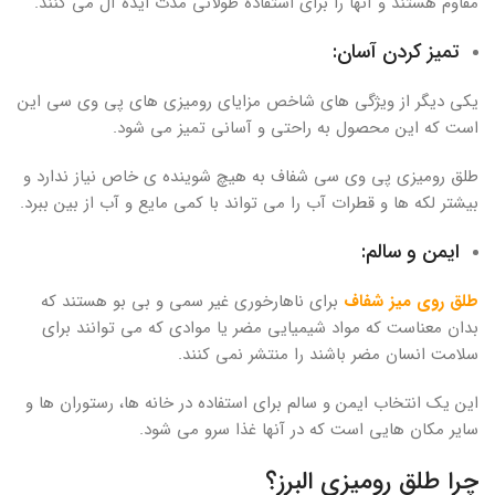
مقاوم هستند و آنها را برای استفاده طولانی مدت ایده آل می کنند.
تمیز کردن آسان:
یکی دیگر از ویژگی های شاخص مزایای رومیزی های پی وی سی این
است که این محصول به راحتی و آسانی تمیز می شود.
طلق رومیزی پی وی سی شفاف به هیچ شوینده ی خاص نیاز ندارد و
بیشتر لکه ها و قطرات آب را می تواند با کمی مایع و آب از بین ببرد.
ایمن و سالم:
طلق روی میز شفاف
برای ناهارخوری غیر سمی و بی بو هستند که
بدان معناست که مواد شیمیایی مضر یا موادی که می توانند برای
سلامت انسان مضر باشند را منتشر نمی کنند.
این یک انتخاب ایمن و سالم برای استفاده در خانه ها، رستوران ها و
سایر مکان هایی است که در آنها غذا سرو می شود.
چرا طلق رومیزی البرز؟