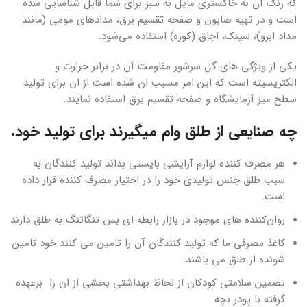
که رنگ آن به خاکستری مایل به سبز برای شما قابل شناسایی شده
است و در تهیه صابون و صفحه تقسیم برق، مدادهای مومی (مانند
مداد ابرو)، سینک، اجاق (کوره) استفاده می‌شود.
یکی از ویژگی های گل سرشور مقاومت آن در برابر حرارت و
الکتریسیته است که این امر مسبب ان شده است از ان برای تولید
سطح میز آزمایشگاه و صفحه تقسیم برق استفاده نمایند.
چه صنایعی از طلق وام میگیرند برای تولید خود.
هر مصرف کننده لوازم آرایشی بایستی بداند تولید کنندگان به
سبب طلق جنس تولیدی خود را در اختیار مصرف کننده قرار داده
است.
روان‌کننده های موجود در بازار رابطه ای بس تنگاتنگ به طلق دارند
کاغذ مصرفی ما که تولید کنندگان آن را تامین می کنند خود تامین
شونده از طلق می باشند.
تضمین سلامتی کودکان از لحاظ بهداشتی بخشی از ان را برعهده
گرفته با پودر بچه