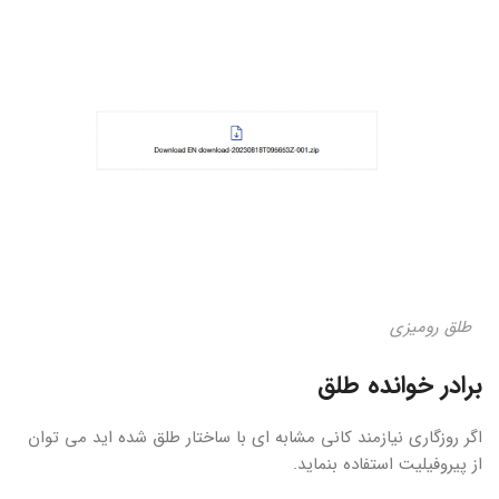
طلق رومیزی
برادر خوانده طلق
اگر روزگاری نیازمند کانی مشابه ای با ساختار طلق شده اید می توان
از پیروفیلیت استفاده بنماید.