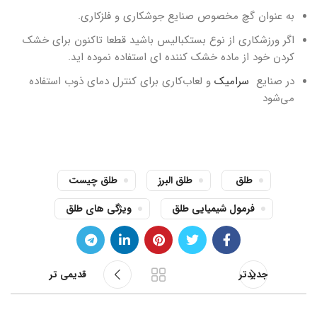
به عنوان گچ مخصوص صنایع جوشکاری و فلزکاری.
اگر ورزشکاری از نوع بستکبالیس باشید قطعا تاکنون برای خشک
کردن خود از ماده خشک کننده ای استفاده نموده اید.
در صنایع
سرامیک
و لعاب‌کاری برای کنترل دمای ذوب استفاده
می‌شود
طلق
طلق البرز
طلق چیست
فرمول شیمیایی طلق
ویژگی های طلق
جدیدتر
قدیمی تر