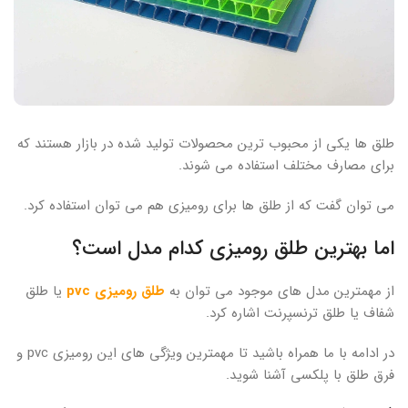
طلق ها یکی از محبوب ترین محصولات تولید شده در بازار هستند که
برای مصارف مختلف استفاده می شوند.
می توان گفت که از طلق ها برای رومیزی هم می توان استفاده کرد.
اما بهترین طلق رومیزی کدام مدل است؟
از مهمترین مدل های موجود می توان به
طلق رومیزی pvc
یا طلق
شفاف یا طلق ترنسپرنت اشاره کرد.
در ادامه با ما همراه باشید تا مهمترین ویژگی های این رومیزی pvc و
فرق طلق با پلکسی آشنا شوید.