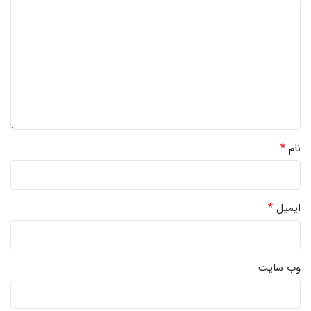
*
نام
*
ایمیل
وب‌ سایت