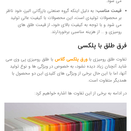
می شود.
قیمت مناسب:
به دلیل اینکه گروه صنعتی بازرگانی البرز، خود ناظر
بر محصولات تولیدی است، این محصولات با کیفیت عالی تولید
می شود و با توجه به کیفیت بالای خود، از قیمت طلق های
رومیزی و … از هزینه مناسبی برخوردارند.
فرق طلق با پلکسی
تفاوت طلق رومیزی با
ورق پلکسی گلاس
با طلق رومیزی پی وی سی
شاید آنچنان زیاد دیده نشود، به خصوص در ویژگی ها و نوع تولید
آنها، اما با این حال برخی از ویژگی های کلیدی این دو محصول با
همدیگر متفاوت است.
در ادامه به برخی از این تفاوت ها اشاره خواهیم کرد: