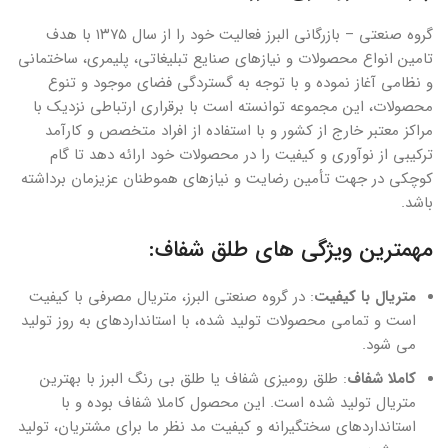
گروه صنعتی – بازرگانی البرز فعالیت خود را از سال ۱۳۷۵ با هدف
تامین انواع محصولات و نیازهای صنایع تبلیغاتی، پلیمری، ساختمانی
و نظامی آغاز نموده و با توجه به گستردگی فضای موجود و تنوع
محصولات، این مجموعه توانسته است با برقراری ارتباطی نزدیک با
مراکز معتبر خارج از کشور و با استفاده از افراد متخصص و کارآمد
ترکیبی از نوآوری و کیفیت را در محصولات خود ارائه دهد تا گام
کوچکی در جهت تأمین رضایت و نیازهای هموطنان عزیزمان برداشته
باشد.
مهمترین ویژگی های طلق شفاف:
متریال با کیفیت
: در گروه صنعتی البرز، متریال مصرفی با کیفیت
است و تمامی محصولات تولید شده، با استانداردهای به روز تولید
می شود.
کاملا شفاف
: طلق رومیزی شفاف یا طلق بی رنگ البرز با بهترین
متریال تولید شده است. این محصول کاملا شفاف بوده و با
استانداردهای سختگیرانه و کیفیت مد نظر ما برای مشتریان، تولید