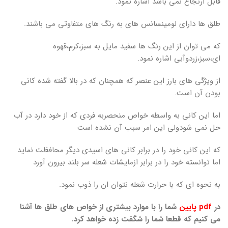
قابل ارتجاع نمی باشد اشاره نمود.
طلق ها دارای لومینسانس های به رنگ های متفاوتی می باشند.
که می توان از این رنگ ها سفید مایل به سبز،کرم،قهوه
ای،سبز،زردوآبی اشاره نمود.
از ویژگی های بارز این عنصر که همچنان که در بالا گفته شده کانی
بودن آن است.
اما این کانی به واسطه خواص منحصربه فردی که از خود دارد در آب
حل نمی شودولی این امر سبب آن نشده است
که این کانی خود را در برابر کانی های اسیدی دیگر محافظت نماید
اما توانسته خود را در برابر ازمایشات شعله سر بلند بیرون آورد
به نحوه ای که با حرارت شعله نتوان ان را ذوب نمود.
در
pdf پایین
شما را با موارد بیشتری از خواص های طلق ها آشنا
می کنیم که قطعا شما را شگفت زده خواهد کرد.