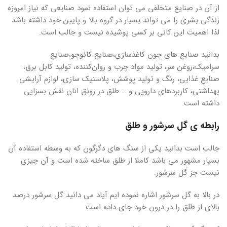
از آن در صنایع متخلفی می توان استفاده نمود صنایعی که نیاز امروزه
زندگی بشری را می تواند بسیار در گروه بالا و پایین خود داشته باشد
لذا اهمیت این کانی بر کسی پوشیده نیست و جالب است.
بدانید صنایع های چون کاغذسازی،صنایع کائوچو،صنایع
سرامیک،روغن سر، تولید مواد چرب و روان‌کننده، تولید کابل برق،
صنایع غذایی، رنگ و تولید پوشش، پلاستیک سازی، لوازم آرایشی
بهداشتی، کاربردهای دارویی و … طلق در رونق انان نقش بسزایی
داشته است.
رابطه ی گل سرشور و طلق
جالب است بدانید یکی از سنگ های دگرگون که به وسطه استفاده آن
بسیار مشهور می باشد کاملا از طلق ساخته شده است و آن چیزی
نیست جز گل سرشور.
در بالا به گل سرشور اشاره نموده ایم آیاد می دانید گل سرشور درصد
بالای از طلق را در درون خود جای داده است