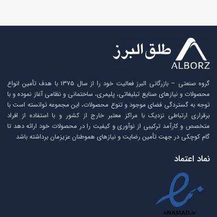
گروه صنعتی – بازرگانی البرز فعالیت خود را از سال ۱۳۷۵ با هدف تأمین انواع
محصولات و نیازهای صنایع تبلیغاتی، پلیمری، ساختمانی و نظامی آغاز نموده و با
توجه به گستردگی فضای موجود و تنوع محصولات، این مجموعه توانسته است با
برقراری ارتباطی نزدیک با مراکز معتبر خارج از کشور و با استفاده از افراد
متخصص و کارآمد ترکیبی از نوآوری و کیفیت را در محصولات خود ارائه دهد تا
گام کوچکی در جهت تأمین رضایت و نیازهای هموطنان عزیزمان برداشته باشد
نماد اعتماد