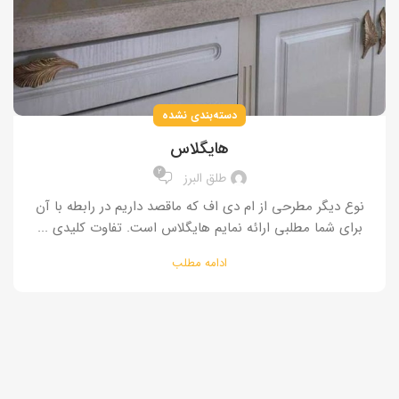
دسته‌بندی نشده
هایگلاس
۲
طلق البرز
نوع دیگر مطرحی از ام دی اف که ماقصد داریم در رابطه با آن
برای شما مطلبی ارائه نمایم هایگلاس است. تفاوت کلیدی ...
ادامه مطلب